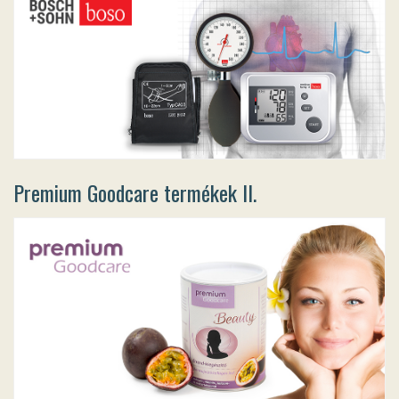
Premium Goodcare termékek II.