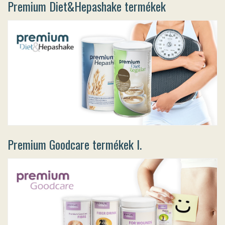
Premium Diet&Hepashake termékek
Premium Goodcare termékek I.