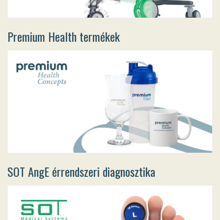
Premium Health termékek
SOT AngE érrendszeri diagnosztika