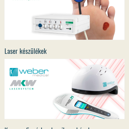
Laser készülékek