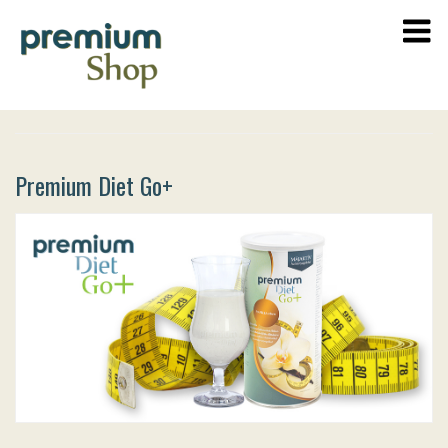
Premium Diet Go+