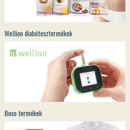
Wellion diabétesztermékek
Boso termékek