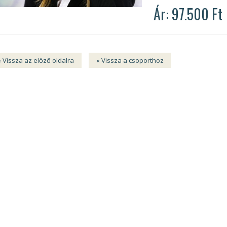
Ár: 97.500 Ft
« Vissza az előző oldalra
« Vissza a csoporthoz