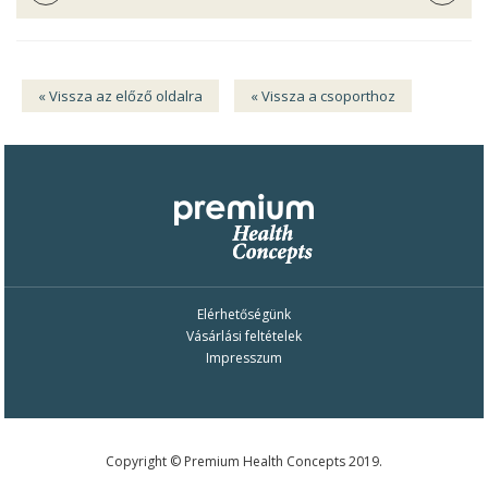
« Vissza az előző oldalra
« Vissza a csoporthoz
Elérhetőségünk
Vásárlási feltételek
Impresszum
Copyright © Premium Health Concepts 2019.